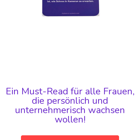
Ein Must-Read für alle Frauen,
die persönlich und
unternehmerisch wachsen
wollen!