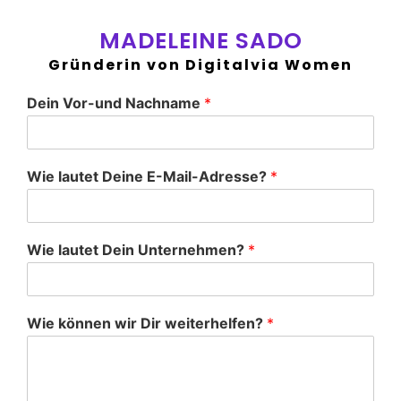
MADELEINE SADO
Gründerin von Digitalvia Women
Dein Vor-und Nachname
*
Wie lautet Deine E-Mail-Adresse?
*
Wie lautet Dein Unternehmen?
*
Wie können wir Dir weiterhelfen?
*