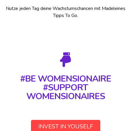
Nutze jeden Tag deine Wachstumschancen mit Madeleines
Tipps To Go.
#BE WOMENSIONAIRE
#SUPPORT
WOMENSIONAIRES
INVEST IN YOUSELF