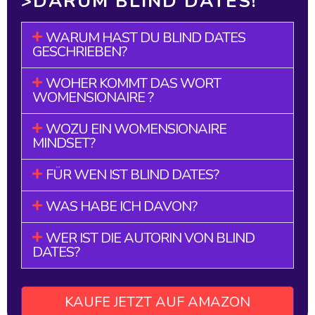
>DARUM BLIND DATES!
WARUM HAST DU BLIND DATES
GESCHRIEBEN?
WOHER KOMMT DAS WORT
WOMENSIONAIRE ?
WOZU EIN WOMENSIONAIRE
MINDSET?
FÜR WEN IST BLIND DATES?
WAS HABE ICH DAVON?
WER IST DIE AUTORIN VON BLIND
DATES?
KAUFE JETZT AUF AMAZON