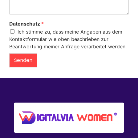
Datenschutz
*
Ich stimme zu, dass meine Angaben aus dem
Kontaktformular wie oben beschrieben zur
Beantwortung meiner Anfrage verarbeitet werden.
Senden