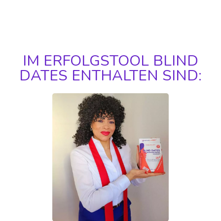
IM ERFOLGSTOOL BLIND
DATES ENTHALTEN SIND: