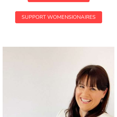
SUPPORT WOMENSIONAIRES