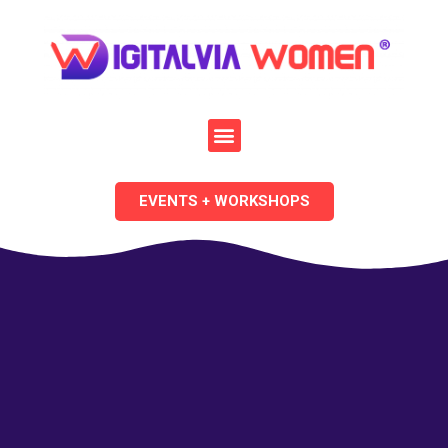
EVENTS + WORKSHOPS