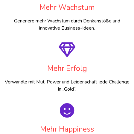
Mehr Wachstum
Generiere mehr Wachstum durch Denkanstöße und
innovative Business-Ideen.
Mehr Erfolg
Verwandle mit Mut, Power und Leidenschaft jede Challenge
in „Gold“.
Mehr Happiness