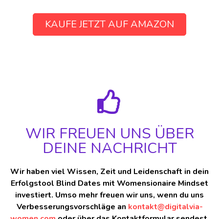
KAUFE JETZT AUF AMAZON
WIR FREUEN UNS ÜBER
DEINE NACHRICHT
Wir haben viel Wissen, Zeit und Leidenschaft in dein
Erfolgstool Blind Dates mit Womensionaire Mindset
investiert. Umso mehr freuen wir uns, wenn du uns
Verbesserungsvorschläge an
kontakt@digitalvia-
women.com
oder über das Kontaktformular sendest.