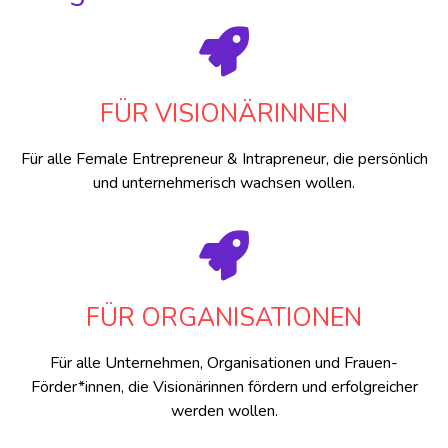
FÜR VISIONÄRINNEN
Für alle Female Entrepreneur & Intrapreneur, die persönlich
und unternehmerisch wachsen wollen.
FÜR ORGANISATIONEN
Für alle Unternehmen, Organisationen und Frauen-
Förder*innen, die Visionärinnen fördern und erfolgreicher
werden wollen.