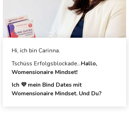
Hi, ich bin Carinna.
Tschüss Erfolgsblockade...
Hallo,
Womensionaire Mindset!
Ich 💜 mein Bind Dates mit
Womensionaire Mindset. Und Du?