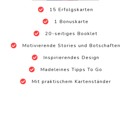
15 Erfolgskarten
1 Bonuskarte
20-seitiges Booklet
Motivierende Stories und Botschaften
Inspirierendes Design
Madeleines Tipps To Go
Mit praktischem Kartenständer