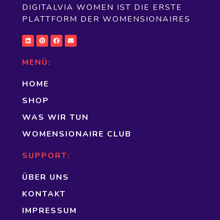
DIGITALVIA WOMEN IST DIE ERSTE
PLATTFORM DER WOMENSIONAIRES
MENÜ:
HOME
SHOP
WAS WIR TUN
WOMENSIONAIRE CLUB
SUPPORT:
ÜBER UNS
KONTAKT
IMPRESSUM