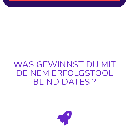
WAS GEWINNST DU MIT
DEINEM ERFOLGSTOOL
BLIND DATES ?